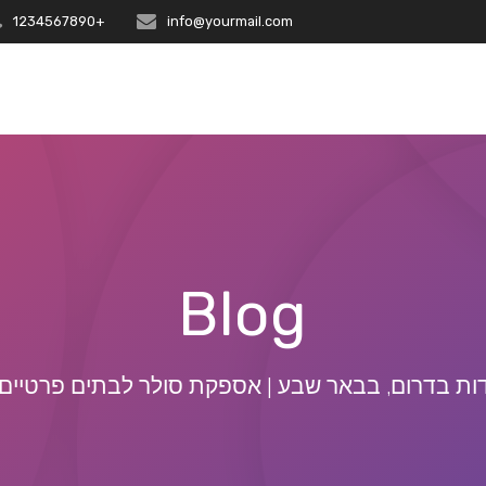
+1234567890
info@yourmail.com
Blog
ת בדרום, בבאר שבע | אספקת סולר לבתים פרטיים