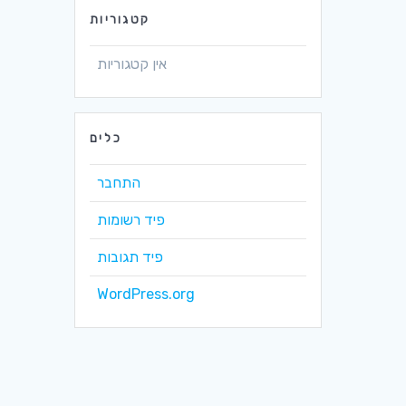
קטגוריות
אין קטגוריות
כלים
התחבר
פיד רשומות
פיד תגובות
WordPress.org